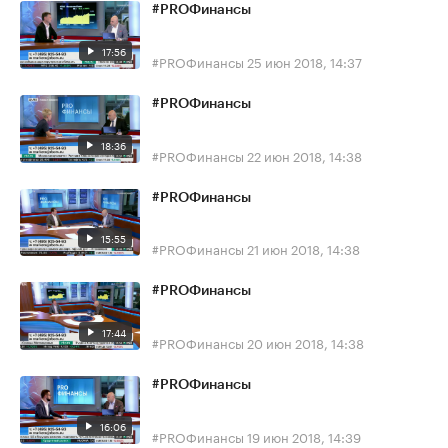
#PROФинансы
17:56
#PROФинансы
25 июн 2018, 14:37
#PROФинансы
18:36
#PROФинансы
22 июн 2018, 14:38
#PROФинансы
15:55
#PROФинансы
21 июн 2018, 14:38
#PROФинансы
17:44
#PROФинансы
20 июн 2018, 14:38
#PROФинансы
16:06
#PROФинансы
19 июн 2018, 14:39