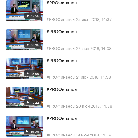
#PROФинансы
17:56
#PROФинансы
25 июн 2018, 14:37
#PROФинансы
18:36
#PROФинансы
22 июн 2018, 14:38
#PROФинансы
15:55
#PROФинансы
21 июн 2018, 14:38
#PROФинансы
17:44
#PROФинансы
20 июн 2018, 14:38
#PROФинансы
16:06
#PROФинансы
19 июн 2018, 14:39