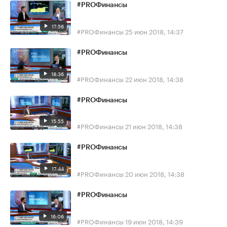
#PROФинансы
17:56
#PROФинансы
25 июн 2018, 14:37
#PROФинансы
18:36
#PROФинансы
22 июн 2018, 14:38
#PROФинансы
15:55
#PROФинансы
21 июн 2018, 14:38
#PROФинансы
17:44
#PROФинансы
20 июн 2018, 14:38
#PROФинансы
16:06
#PROФинансы
19 июн 2018, 14:39