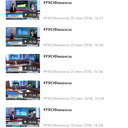
#PROФинансы
17:56
#PROФинансы
25 июн 2018, 14:37
#PROФинансы
18:36
#PROФинансы
22 июн 2018, 14:38
#PROФинансы
15:55
#PROФинансы
21 июн 2018, 14:38
#PROФинансы
17:44
#PROФинансы
20 июн 2018, 14:38
#PROФинансы
16:06
#PROФинансы
19 июн 2018, 14:39