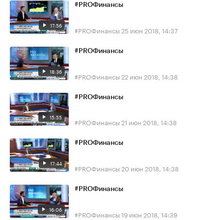
#PROФинансы
17:56
#PROФинансы
25 июн 2018, 14:37
#PROФинансы
18:36
#PROФинансы
22 июн 2018, 14:38
#PROФинансы
15:55
#PROФинансы
21 июн 2018, 14:38
#PROФинансы
17:44
#PROФинансы
20 июн 2018, 14:38
#PROФинансы
16:06
#PROФинансы
19 июн 2018, 14:39