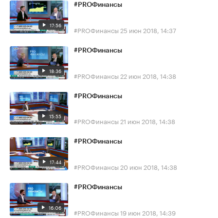
#PROФинансы
17:56
#PROФинансы
25 июн 2018, 14:37
#PROФинансы
18:36
#PROФинансы
22 июн 2018, 14:38
#PROФинансы
15:55
#PROФинансы
21 июн 2018, 14:38
#PROФинансы
17:44
#PROФинансы
20 июн 2018, 14:38
#PROФинансы
16:06
#PROФинансы
19 июн 2018, 14:39