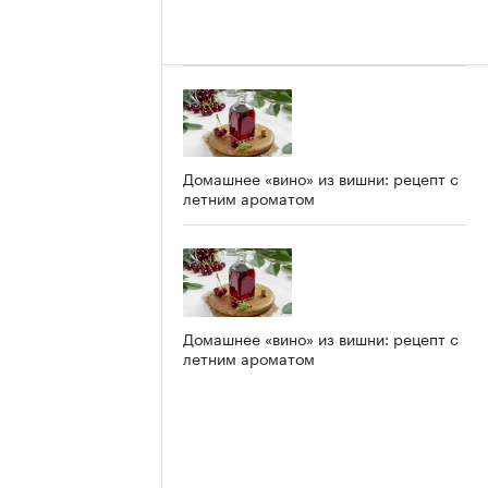
Домашнее «вино» из вишни: рецепт с
летним ароматом
Домашнее «вино» из вишни: рецепт с
летним ароматом