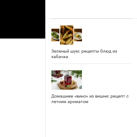
Зеленый шум: рецепты блюд из
кабачка
Домашнее «вино» из вишни: рецепт с
летним ароматом