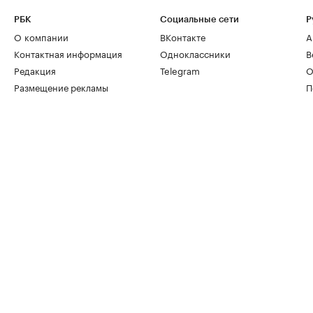
РБК
Социальные сети
Р
О компании
ВКонтакте
А
Контактная информация
Одноклассники
В
Редакция
Telegram
О
Размещение рекламы
П