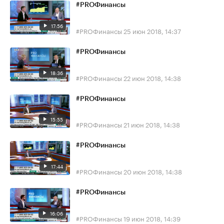
#PROФинансы
17:56
#PROФинансы
25 июн 2018, 14:37
#PROФинансы
18:36
#PROФинансы
22 июн 2018, 14:38
#PROФинансы
15:55
#PROФинансы
21 июн 2018, 14:38
#PROФинансы
17:44
#PROФинансы
20 июн 2018, 14:38
#PROФинансы
16:06
#PROФинансы
19 июн 2018, 14:39