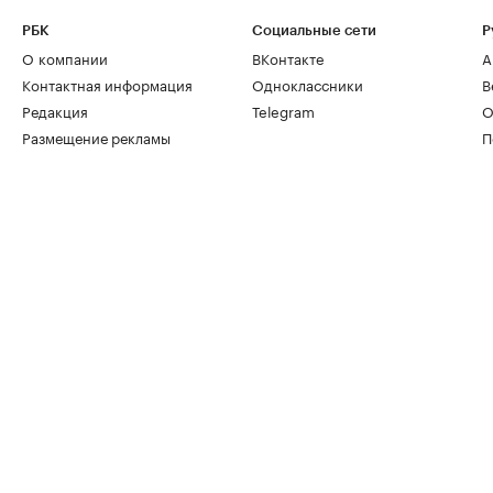
РБК
Социальные сети
Р
О компании
ВКонтакте
А
Контактная информация
Одноклассники
В
Редакция
Telegram
О
Размещение рекламы
П