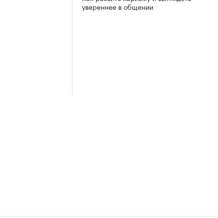
увереннее в общении