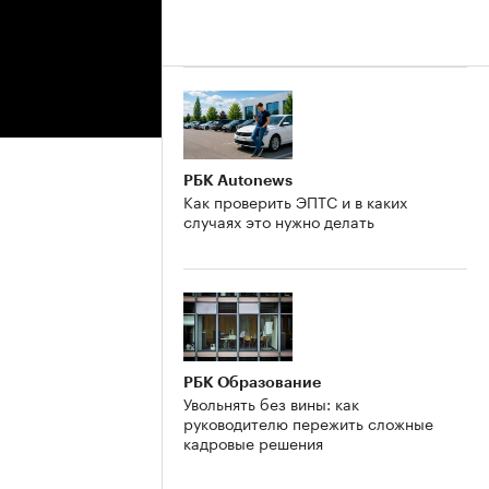
РБК Autonews
Как проверить ЭПТС и в каких
случаях это нужно делать
РБК Образование
Увольнять без вины: как
руководителю пережить сложные
кадровые решения