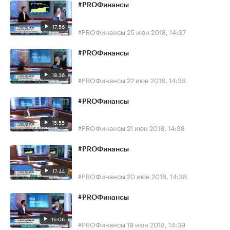
#PROФинансы
17:56
#PROФинансы
25 июн 2018, 14:37
#PROФинансы
18:36
#PROФинансы
22 июн 2018, 14:38
#PROФинансы
15:55
#PROФинансы
21 июн 2018, 14:38
#PROФинансы
17:44
#PROФинансы
20 июн 2018, 14:38
#PROФинансы
16:06
#PROФинансы
19 июн 2018, 14:39