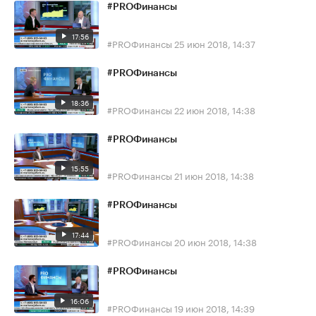
#PROФинансы
17:56
#PROФинансы
25 июн 2018, 14:37
#PROФинансы
18:36
#PROФинансы
22 июн 2018, 14:38
#PROФинансы
15:55
#PROФинансы
21 июн 2018, 14:38
#PROФинансы
17:44
#PROФинансы
20 июн 2018, 14:38
#PROФинансы
16:06
#PROФинансы
19 июн 2018, 14:39