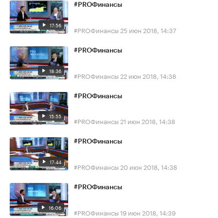
#PROФинансы
17:56
#PROФинансы
25 июн 2018, 14:37
#PROФинансы
18:36
#PROФинансы
22 июн 2018, 14:38
#PROФинансы
15:55
#PROФинансы
21 июн 2018, 14:38
#PROФинансы
17:44
#PROФинансы
20 июн 2018, 14:38
#PROФинансы
16:06
#PROФинансы
19 июн 2018, 14:39