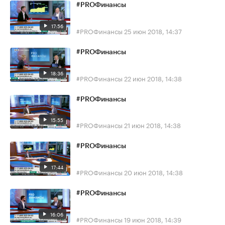
#PROФинансы
17:56
#PROФинансы
25 июн 2018, 14:37
#PROФинансы
18:36
#PROФинансы
22 июн 2018, 14:38
#PROФинансы
15:55
#PROФинансы
21 июн 2018, 14:38
#PROФинансы
17:44
#PROФинансы
20 июн 2018, 14:38
#PROФинансы
16:06
#PROФинансы
19 июн 2018, 14:39