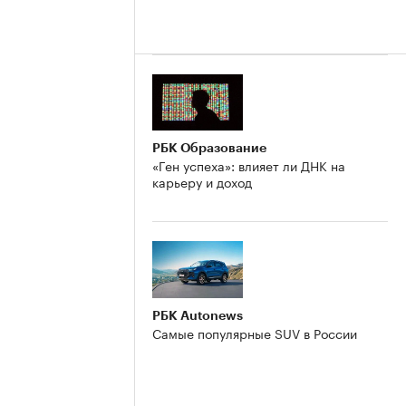
РБК Образование
«Ген успеха»: влияет ли ДНК на
карьеру и доход
РБК Autonews
Самые популярные SUV в России