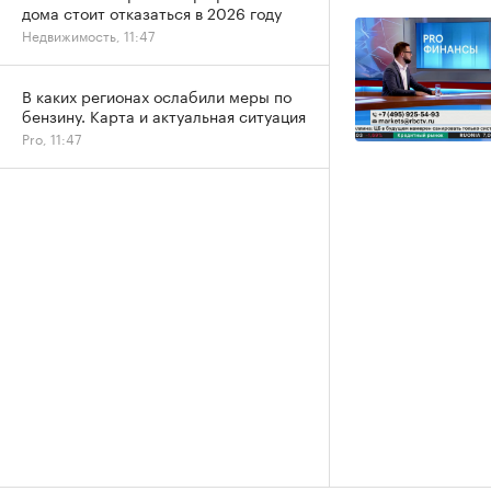
дома стоит отказаться в 2026 году
Недвижимость, 11:47
В каких регионах ослабили меры по
бензину. Карта и актуальная ситуация
Pro, 11:47