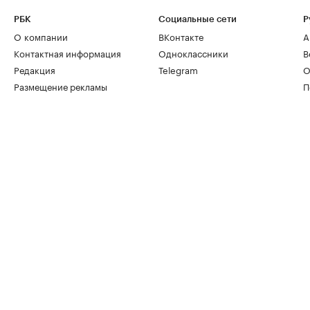
РБК
Социальные сети
Р
О компании
ВКонтакте
А
Контактная информация
Одноклассники
В
Редакция
Telegram
О
Размещение рекламы
П