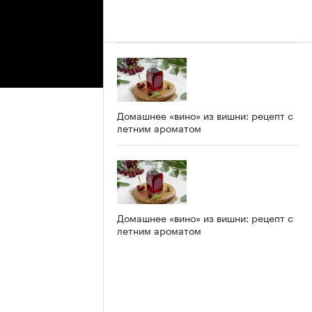
Домашнее «вино» из вишни: рецепт с
летним ароматом
Домашнее «вино» из вишни: рецепт с
летним ароматом