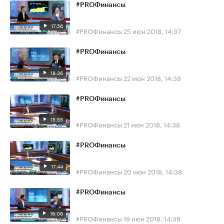
#PROФинансы
17:56
#PROФинансы
25 июн 2018, 14:37
#PROФинансы
18:36
#PROФинансы
22 июн 2018, 14:38
#PROФинансы
15:55
#PROФинансы
21 июн 2018, 14:38
#PROФинансы
17:44
#PROФинансы
20 июн 2018, 14:38
#PROФинансы
16:06
#PROФинансы
19 июн 2018, 14:39