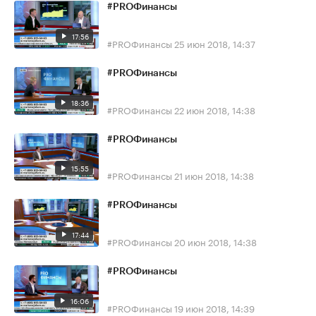
#PROФинансы
17:56
#PROФинансы
25 июн 2018, 14:37
#PROФинансы
18:36
#PROФинансы
22 июн 2018, 14:38
#PROФинансы
15:55
#PROФинансы
21 июн 2018, 14:38
#PROФинансы
17:44
#PROФинансы
20 июн 2018, 14:38
#PROФинансы
16:06
#PROФинансы
19 июн 2018, 14:39