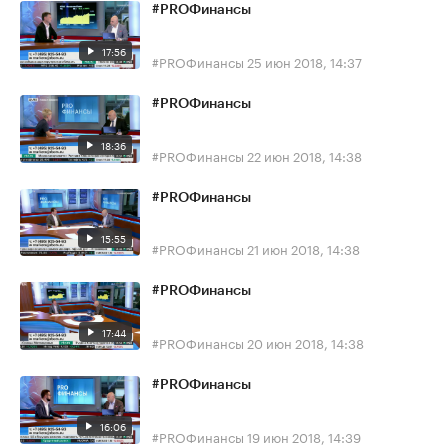
#PROФинансы
17:56
#PROФинансы
25 июн 2018, 14:37
#PROФинансы
18:36
#PROФинансы
22 июн 2018, 14:38
#PROФинансы
15:55
#PROФинансы
21 июн 2018, 14:38
#PROФинансы
17:44
#PROФинансы
20 июн 2018, 14:38
#PROФинансы
16:06
#PROФинансы
19 июн 2018, 14:39