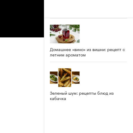
Домашнее «вино» из вишни: рецепт с
летним ароматом
Зеленый шум: рецепты блюд из
кабачка