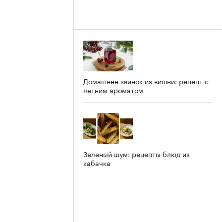
Домашнее «вино» из вишни: рецепт с
летним ароматом
Зеленый шум: рецепты блюд из
кабачка