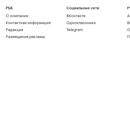
РБК
Социальные сети
Р
О компании
ВКонтакте
А
Контактная информация
Одноклассники
В
Редакция
Telegram
О
Размещение рекламы
П