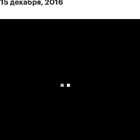
 15 декабря, 2016