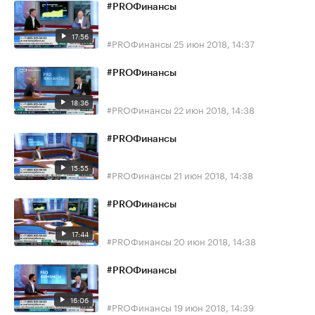
#PROФинансы
17:56
#PROФинансы
25 июн 2018, 14:37
#PROФинансы
18:36
#PROФинансы
22 июн 2018, 14:38
#PROФинансы
15:55
#PROФинансы
21 июн 2018, 14:38
#PROФинансы
17:44
#PROФинансы
20 июн 2018, 14:38
#PROФинансы
16:06
#PROФинансы
19 июн 2018, 14:39