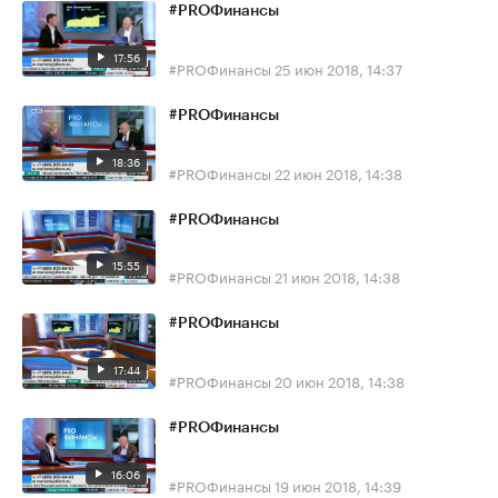
#PROФинансы
17:56
#PROФинансы
25 июн 2018, 14:37
#PROФинансы
18:36
#PROФинансы
22 июн 2018, 14:38
#PROФинансы
15:55
#PROФинансы
21 июн 2018, 14:38
#PROФинансы
17:44
#PROФинансы
20 июн 2018, 14:38
#PROФинансы
16:06
#PROФинансы
19 июн 2018, 14:39