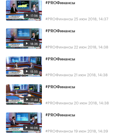
#PROФинансы
17:56
#PROФинансы
25 июн 2018, 14:37
#PROФинансы
18:36
#PROФинансы
22 июн 2018, 14:38
#PROФинансы
15:55
#PROФинансы
21 июн 2018, 14:38
#PROФинансы
17:44
#PROФинансы
20 июн 2018, 14:38
#PROФинансы
16:06
#PROФинансы
19 июн 2018, 14:39