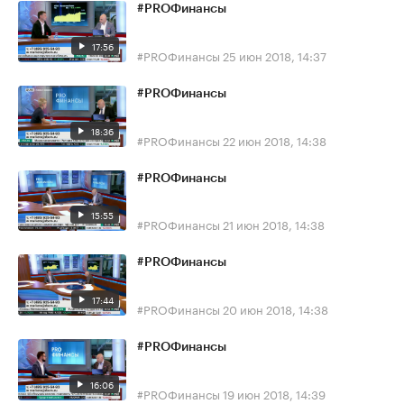
#PROФинансы
17:56
#PROФинансы
25 июн 2018, 14:37
#PROФинансы
18:36
#PROФинансы
22 июн 2018, 14:38
#PROФинансы
15:55
#PROФинансы
21 июн 2018, 14:38
#PROФинансы
17:44
#PROФинансы
20 июн 2018, 14:38
#PROФинансы
16:06
#PROФинансы
19 июн 2018, 14:39