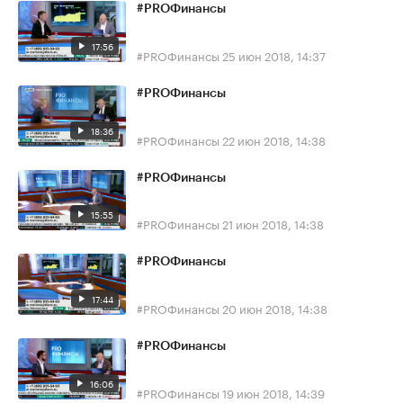
#PROФинансы
17:56
#PROФинансы
25 июн 2018, 14:37
#PROФинансы
18:36
#PROФинансы
22 июн 2018, 14:38
#PROФинансы
15:55
#PROФинансы
21 июн 2018, 14:38
#PROФинансы
17:44
#PROФинансы
20 июн 2018, 14:38
#PROФинансы
16:06
#PROФинансы
19 июн 2018, 14:39