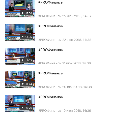
#PROФинансы
17:56
#PROФинансы
25 июн 2018, 14:37
#PROФинансы
18:36
#PROФинансы
22 июн 2018, 14:38
#PROФинансы
15:55
#PROФинансы
21 июн 2018, 14:38
#PROФинансы
17:44
#PROФинансы
20 июн 2018, 14:38
#PROФинансы
16:06
#PROФинансы
19 июн 2018, 14:39