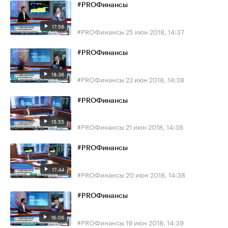
#PROФинансы
17:56
#PROФинансы
25 июн 2018, 14:37
#PROФинансы
18:36
#PROФинансы
22 июн 2018, 14:38
#PROФинансы
15:55
#PROФинансы
21 июн 2018, 14:38
#PROФинансы
17:44
#PROФинансы
20 июн 2018, 14:38
#PROФинансы
16:06
#PROФинансы
19 июн 2018, 14:39