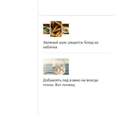
Зеленый шум: рецепты блюд из
кабачка
Добавлять лед в вино не всегда
плохо. Вот почему