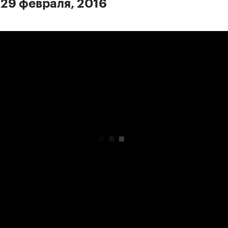
 29 февраля, 2016