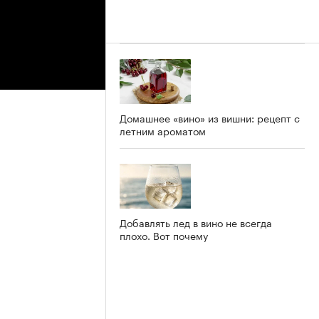
Домашнее «вино» из вишни: рецепт с
летним ароматом
Добавлять лед в вино не всегда
плохо. Вот почему