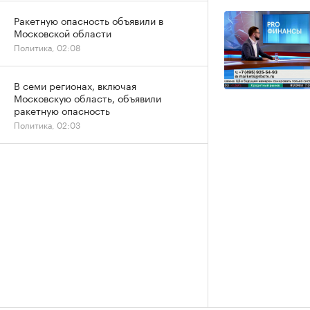
Ракетную опасность объявили в
Московской области
Политика, 02:08
В семи регионах, включая
Московскую область, объявили
ракетную опасность
Политика, 02:03