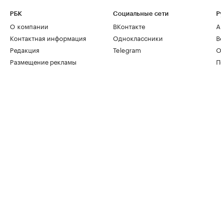
РБК
Социальные сети
Р
О компании
ВКонтакте
А
Контактная информация
Одноклассники
В
Редакция
Telegram
О
Размещение рекламы
П