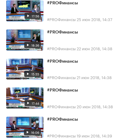
#PROФинансы
17:56
#PROФинансы
25 июн 2018, 14:37
#PROФинансы
18:36
#PROФинансы
22 июн 2018, 14:38
#PROФинансы
15:55
#PROФинансы
21 июн 2018, 14:38
#PROФинансы
17:44
#PROФинансы
20 июн 2018, 14:38
#PROФинансы
16:06
#PROФинансы
19 июн 2018, 14:39