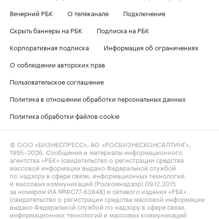
Вечерний РБК
О телеканале
Подключение
Скрыть баннеры на РБК
Подписка на РБК
Корпоративная подписка
Информация об ограничениях
О соблюдении авторских прав
Пользовательское соглашение
Политика в отношении обработки персональных данных
Политика обработки файлов cookie
© ООО «БИЗНЕСПРЕСС», АО «РОСБИЗНЕСКОНСАЛТИНГ»,
1995–2026
. Сообщения и материалы информационного
агентства «РБК» (свидетельство о регистрации средства
массовой информации выдано Федеральной службой
по надзору в сфере связи, информационных технологий
и массовых коммуникаций (Роскомнадзор) 09.12.2015
за номером ИА №ФС77-63848) и сетевого издания «РБК»
(свидетельство о регистрации средства массовой информации
выдано Федеральной службой по надзору в сфере связи,
информационных технологий и массовых коммуникаций