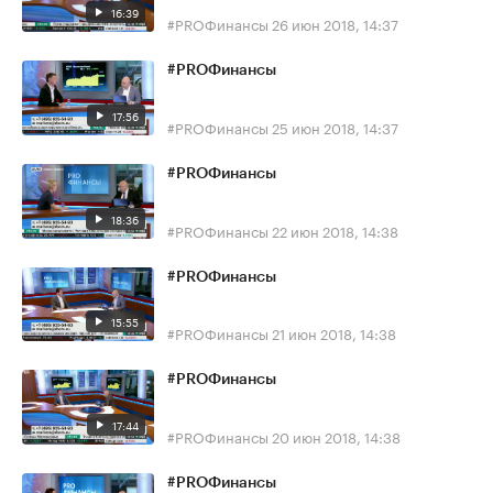
16:39
#PROФинансы
26 июн 2018, 14:37
#PROФинансы
17:56
#PROФинансы
25 июн 2018, 14:37
#PROФинансы
18:36
#PROФинансы
22 июн 2018, 14:38
#PROФинансы
15:55
#PROФинансы
21 июн 2018, 14:38
#PROФинансы
17:44
#PROФинансы
20 июн 2018, 14:38
#PROФинансы