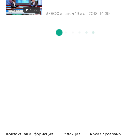
16:06
#PROФинансы
19 июн 2018, 14:39
Контактная информация
Редакция
Архив программ