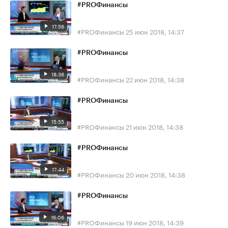
#PROФинансы
17:56
#PROФинансы
25 июн 2018, 14:37
#PROФинансы
18:36
#PROФинансы
22 июн 2018, 14:38
#PROФинансы
15:55
#PROФинансы
21 июн 2018, 14:38
#PROФинансы
17:44
#PROФинансы
20 июн 2018, 14:38
#PROФинансы
16:06
#PROФинансы
19 июн 2018, 14:39