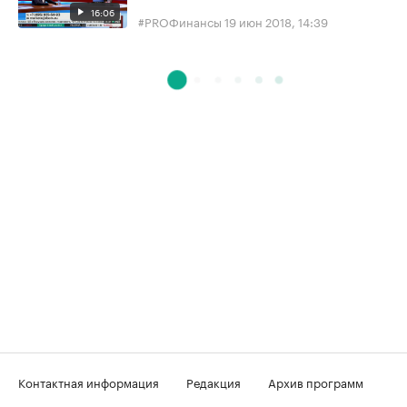
16:06
#PROФинансы
19 июн 2018, 14:39
Контактная информация
Редакция
Архив программ