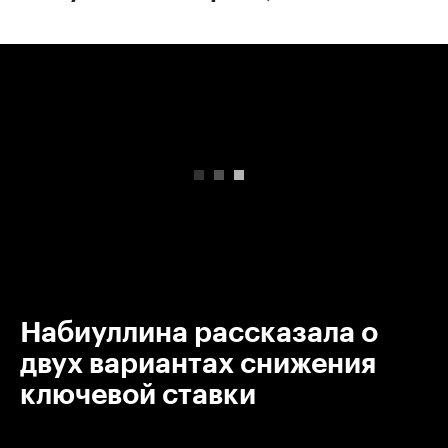
00:00
/
00:00
Набиуллина рассказала о
двух вариантах снижения
ключевой ставки