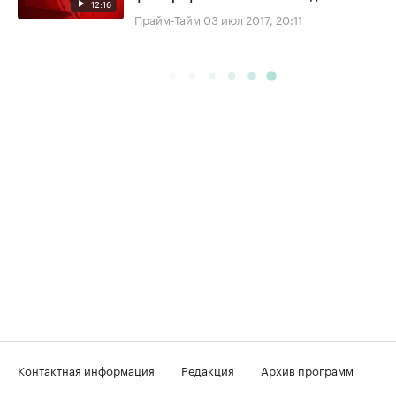
12:16
Прайм-Тайм
03 июл 2017, 20:11
Контактная информация
Редакция
Архив программ