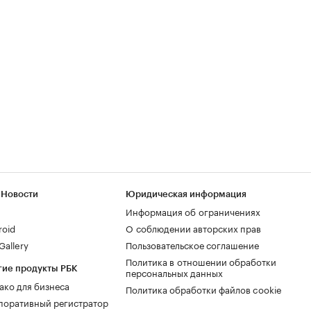
 Новости
Юридическая информация
Информация об ограничениях
roid
О соблюдении авторских прав
allery
Пользовательское соглашение
Политика в отношении обработки
гие продукты РБК
персональных данных
ако для бизнеса
Политика обработки файлов cookie
поративный регистратор