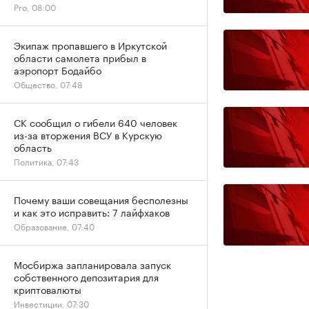
Pro, 08:00
Экипаж пропавшего в Иркутской
области самолета прибыл в
аэропорт Бодайбо
Общество, 07:48
СК сообщил о гибели 640 человек
из-за вторжения ВСУ в Курскую
область
Политика, 07:43
Почему ваши совещания бесполезны
и как это исправить: 7 лайфхаков
Образование, 07:40
Мосбиржа запланировала запуск
собственного депозитария для
криптовалюты
Инвестиции, 07:30