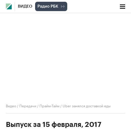
ВИДЕО
Видео
/
Передачи
/
Прайм-Тайм
/
Uber занялся доставкой еды
Выпуск за 15 февраля, 2017