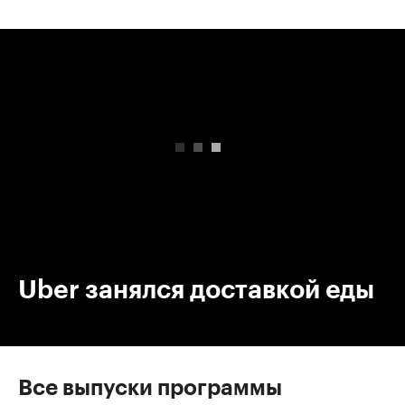
00:00
/
00:00
Uber занялся доставкой еды
Все выпуски программы