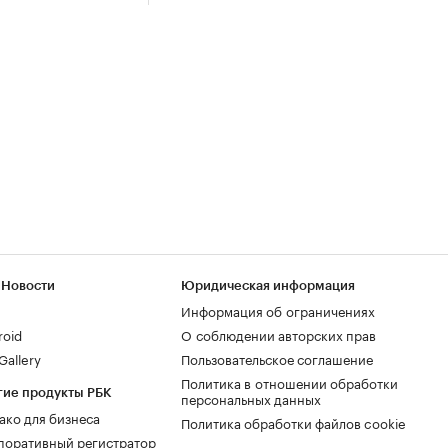
 Новости
Юридическая информация
Информация об ограничениях
roid
О соблюдении авторских прав
allery
Пользовательское соглашение
Политика в отношении обработки
гие продукты РБК
персональных данных
ако для бизнеса
Политика обработки файлов cookie
поративный регистратор