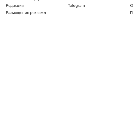
Редакция
Telegram
О
Размещение рекламы
П