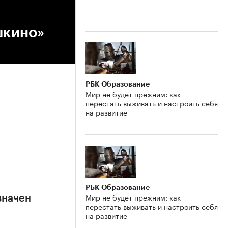
шкино»
РБК Образование
Мир не будет прежним: как
перестать выживать и настроить себя
на развитие
РБК Образование
Мир не будет прежним: как
значен
перестать выживать и настроить себя
на развитие