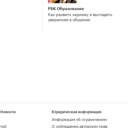
РБК Образование
Как развить харизму и выглядеть
увереннее в общении
 Новости
Юридическая информация
Информация об ограничениях
roid
О соблюдении авторских прав