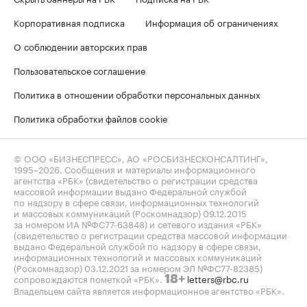
Корпоративная подписка
Информация об ограничениях
О соблюдении авторских прав
Пользовательское соглашение
Политика в отношении обработки персональных данных
Политика обработки файлов cookie
© ООО «БИЗНЕСПРЕСС», АО «РОСБИЗНЕСКОНСАЛТИНГ»,
1995–2026
. Сообщения и материалы информационного
агентства «РБК» (свидетельство о регистрации средства
массовой информации выдано Федеральной службой
по надзору в сфере связи, информационных технологий
и массовых коммуникаций (Роскомнадзор) 09.12.2015
за номером ИА №ФС77-63848) и сетевого издания «РБК»
(свидетельство о регистрации средства массовой информации
выдано Федеральной службой по надзору в сфере связи,
информационных технологий и массовых коммуникаций
(Роскомнадзор) 03.12.2021 за номером ЭЛ №ФС77-82385)
сопровождаются пометкой «РБК».
letters@rbc.ru
18+
Владельцем сайта является информационное агентство «РБК».