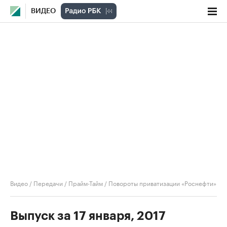
ВИДЕО
Видео
/
Передачи
/
Прайм-Тайм
/
Повороты приватизации «Роснефти»
Выпуск за 17 января, 2017