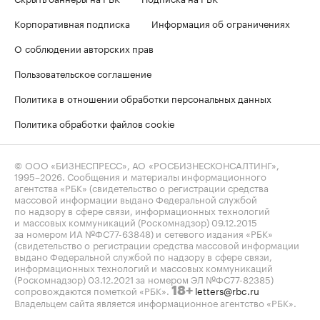
Корпоративная подписка
Информация об ограничениях
О соблюдении авторских прав
Пользовательское соглашение
Политика в отношении обработки персональных данных
Политика обработки файлов cookie
© ООО «БИЗНЕСПРЕСС», АО «РОСБИЗНЕСКОНСАЛТИНГ»,
1995–2026
. Сообщения и материалы информационного
агентства «РБК» (свидетельство о регистрации средства
массовой информации выдано Федеральной службой
по надзору в сфере связи, информационных технологий
и массовых коммуникаций (Роскомнадзор) 09.12.2015
за номером ИА №ФС77-63848) и сетевого издания «РБК»
(свидетельство о регистрации средства массовой информации
выдано Федеральной службой по надзору в сфере связи,
информационных технологий и массовых коммуникаций
(Роскомнадзор) 03.12.2021 за номером ЭЛ №ФС77-82385)
сопровождаются пометкой «РБК».
letters@rbc.ru
18+
Владельцем сайта является информационное агентство «РБК».