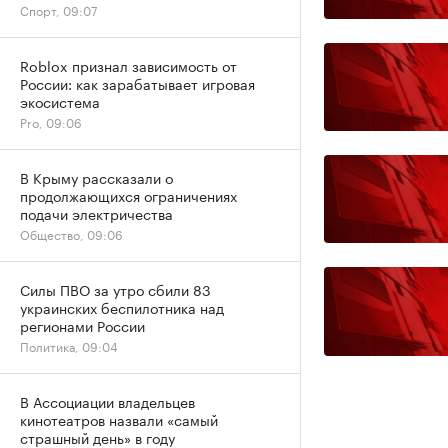
Спорт, 09:07
Roblox признал зависимость от
России: как зарабатывает игровая
экосистема
Pro, 09:06
В Крыму рассказали о
продолжающихся ограничениях
подачи электричества
Общество, 09:06
Силы ПВО за утро сбили 83
украинских беспилотника над
регионами России
Политика, 09:04
В Ассоциации владельцев
кинотеатров назвали «самый
страшный день» в году