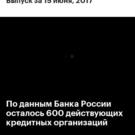
Выпуск за 15 июня, 2017
00:00
/
00:00
По данным Банка России
осталось 600 действующих
кредитных организаций