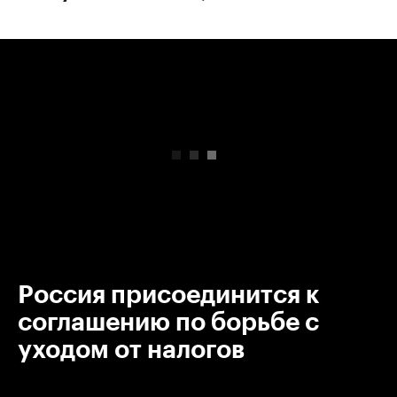
00:00
/
00:00
Россия присоединится к
соглашению по борьбе с
уходом от налогов