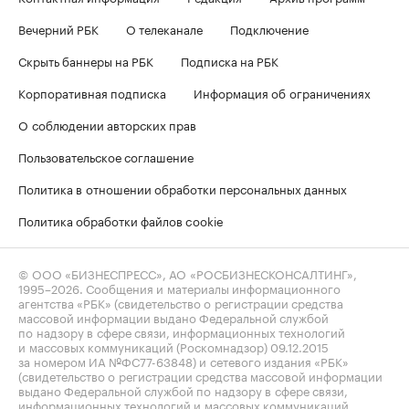
Вечерний РБК
О телеканале
Подключение
Скрыть баннеры на РБК
Подписка на РБК
Корпоративная подписка
Информация об ограничениях
О соблюдении авторских прав
Пользовательское соглашение
Политика в отношении обработки персональных данных
Политика обработки файлов cookie
© ООО «БИЗНЕСПРЕСС», АО «РОСБИЗНЕСКОНСАЛТИНГ»,
1995–2026
. Сообщения и материалы информационного
агентства «РБК» (свидетельство о регистрации средства
массовой информации выдано Федеральной службой
по надзору в сфере связи, информационных технологий
и массовых коммуникаций (Роскомнадзор) 09.12.2015
за номером ИА №ФС77-63848) и сетевого издания «РБК»
(свидетельство о регистрации средства массовой информации
выдано Федеральной службой по надзору в сфере связи,
информационных технологий и массовых коммуникаций