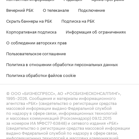
Вечерний РБК
О телеканале
Подключение
Скрыть баннеры на РБК
Подписка на РБК
Корпоративная подписка
Информация об ограничениях
О соблюдении авторских прав
Пользовательское соглашение
Политика в отношении обработки персональных данных
Политика обработки файлов cookie
© ООО «БИЗНЕСПРЕСС», АО «РОСБИЗНЕСКОНСАЛТИНГ»,
1995–2026
. Сообщения и материалы информационного
агентства «РБК» (свидетельство о регистрации средства
массовой информации выдано Федеральной службой
по надзору в сфере связи, информационных технологий
и массовых коммуникаций (Роскомнадзор) 09.12.2015
за номером ИА №ФС77-63848) и сетевого издания «РБК»
(свидетельство о регистрации средства массовой информации
выдано Федеральной службой по надзору в сфере связи,
информационных технологий и массовых коммуникаций