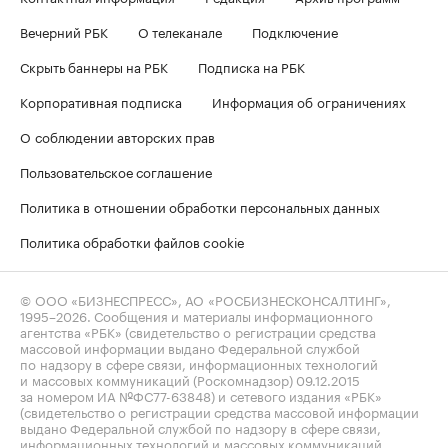
Вечерний РБК
О телеканале
Подключение
Скрыть баннеры на РБК
Подписка на РБК
Корпоративная подписка
Информация об ограничениях
О соблюдении авторских прав
Пользовательское соглашение
Политика в отношении обработки персональных данных
Политика обработки файлов cookie
© ООО «БИЗНЕСПРЕСС», АО «РОСБИЗНЕСКОНСАЛТИНГ»,
1995–2026
. Сообщения и материалы информационного
агентства «РБК» (свидетельство о регистрации средства
массовой информации выдано Федеральной службой
по надзору в сфере связи, информационных технологий
и массовых коммуникаций (Роскомнадзор) 09.12.2015
за номером ИА №ФС77-63848) и сетевого издания «РБК»
(свидетельство о регистрации средства массовой информации
выдано Федеральной службой по надзору в сфере связи,
информационных технологий и массовых коммуникаций