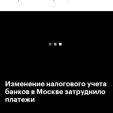
00:00
/
00:00
Изменение налогового учета
банков в Москве затруднило
платежи