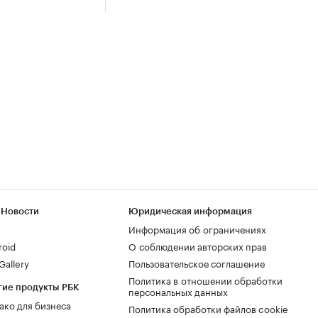
 Новости
Юридическая информация
Информация об ограничениях
roid
О соблюдении авторских прав
allery
Пользовательское соглашение
Политика в отношении обработки
гие продукты РБК
персональных данных
ако для бизнеса
Политика обработки файлов cookie