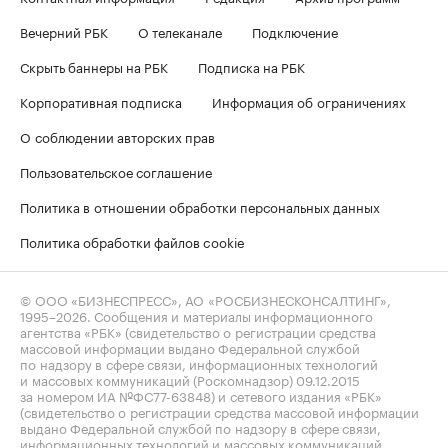
Вечерний РБК
О телеканале
Подключение
Скрыть баннеры на РБК
Подписка на РБК
Корпоративная подписка
Информация об ограничениях
О соблюдении авторских прав
Пользовательское соглашение
Политика в отношении обработки персональных данных
Политика обработки файлов cookie
© ООО «БИЗНЕСПРЕСС», АО «РОСБИЗНЕСКОНСАЛТИНГ»,
1995–2026
. Сообщения и материалы информационного
агентства «РБК» (свидетельство о регистрации средства
массовой информации выдано Федеральной службой
по надзору в сфере связи, информационных технологий
и массовых коммуникаций (Роскомнадзор) 09.12.2015
за номером ИА №ФС77-63848) и сетевого издания «РБК»
(свидетельство о регистрации средства массовой информации
выдано Федеральной службой по надзору в сфере связи,
информационных технологий и массовых коммуникаций