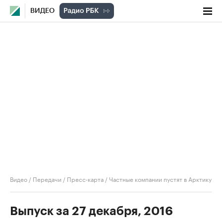
ВИДЕО
Видео
/
Передачи
/
Пресс-карта
/
Частные компании пустят в Арктику
Выпуск за 27 декабря, 2016