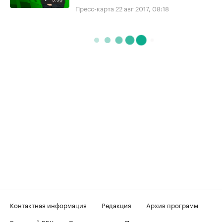
Пресс-карта
22 авг 2017, 08:18
Контактная информация
Редакция
Архив программ
Вечерний РБК
О телеканале
Подключение