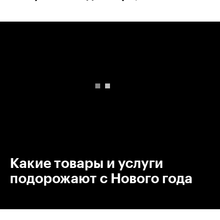
00:00
/
00:00
Какие товары и услуги
подорожают с Нового года