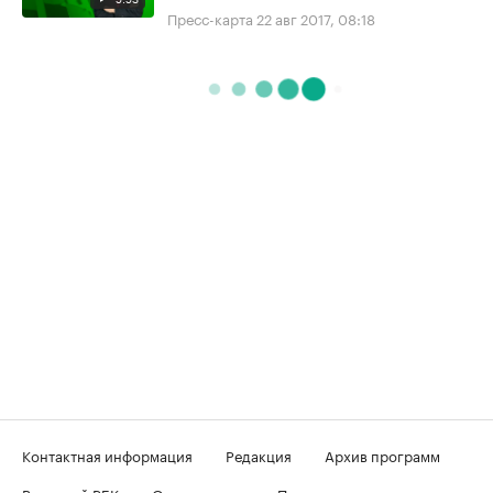
Пресс-карта
22 авг 2017, 08:18
Контактная информация
Редакция
Архив программ
Вечерний РБК
О телеканале
Подключение