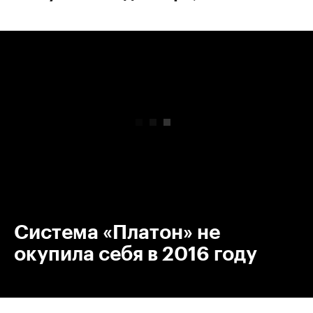
00:00
/
00:00
Система «Платон» не
окупила себя в 2016 году