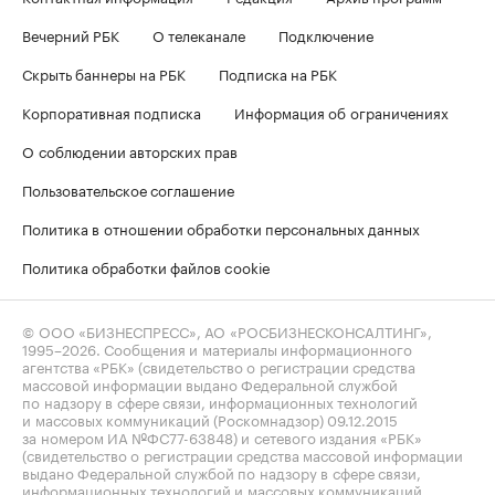
Вечерний РБК
О телеканале
Подключение
Скрыть баннеры на РБК
Подписка на РБК
Корпоративная подписка
Информация об ограничениях
О соблюдении авторских прав
Пользовательское соглашение
Политика в отношении обработки персональных данных
Политика обработки файлов cookie
© ООО «БИЗНЕСПРЕСС», АО «РОСБИЗНЕСКОНСАЛТИНГ»,
1995–2026
. Сообщения и материалы информационного
агентства «РБК» (свидетельство о регистрации средства
массовой информации выдано Федеральной службой
по надзору в сфере связи, информационных технологий
и массовых коммуникаций (Роскомнадзор) 09.12.2015
за номером ИА №ФС77-63848) и сетевого издания «РБК»
(свидетельство о регистрации средства массовой информации
выдано Федеральной службой по надзору в сфере связи,
информационных технологий и массовых коммуникаций