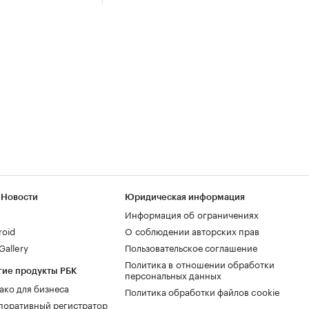
 Новости
Юридическая информация
Информация об ограничениях
roid
О соблюдении авторских прав
allery
Пользовательское соглашение
Политика в отношении обработки
гие продукты РБК
персональных данных
ако для бизнеса
Политика обработки файлов cookie
поративный регистратор