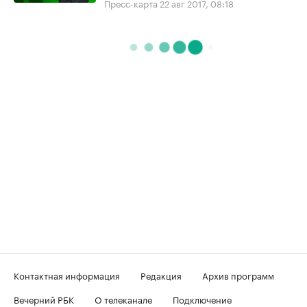
Пресс-карта
22 авг 2017, 08:18
Контактная информация
Редакция
Архив программ
Вечерний РБК
О телеканале
Подключение