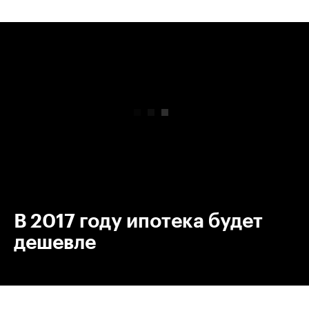
00:00
/
00:00
В 2017 году ипотека будет
дешевле