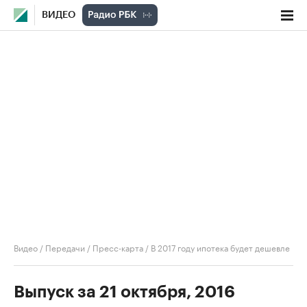
ВИДЕО
Видео
/
Передачи
/
Пресс-карта
/
В 2017 году ипотека будет дешевле
Выпуск за 21 октября, 2016